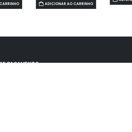
 CARRINHO
ADICIONAR AO CARRINHO
DE PAGAMENTO