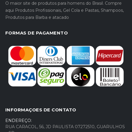
O maior site de produtos para homens do Brasil. Compre
aqui Produtos Profissionais, Gel Cola e Pastas, Shampoos,
Produtos para Barba e atacado
FORMAS DE PAGAMENTO
INFORMAÇOES DE CONTATO
ENDEREÇO:
RUA CARACOL, 56, JD PAULISTA 07272510, GUARULHOS