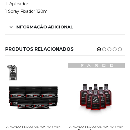
1 Aplicador
1 Spray Fixador 120ml
INFORMAÇÃO ADICIONAL
PRODUTOS RELACIONADOS
ATACADO
,
PRODUTOS FOX FOR MEN
ATACADO
,
PRODUTOS FOX FOR MEN