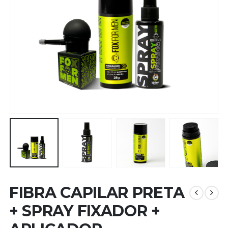
FIBRA CAPILAR PRETA
+ SPRAY FIXADOR +