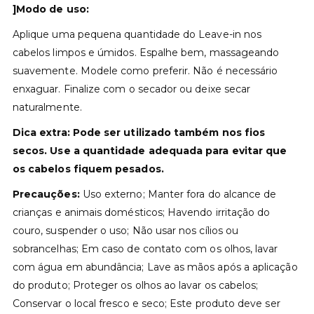
]Modo de uso:
Aplique uma pequena quantidade do Leave-in nos
cabelos limpos e úmidos. Espalhe bem, massageando
suavemente. Modele como preferir. Não é necessário
enxaguar. Finalize com o secador ou deixe secar
naturalmente.
Dica extra:
Pode ser utilizado também nos fios
secos. Use a quantidade adequada para evitar que
os cabelos fiquem pesados.
Precauções:
Uso externo; Manter fora do alcance de
crianças e animais domésticos; Havendo irritação do
couro, suspender o uso; Não usar nos cílios ou
sobrancelhas; Em caso de contato com os olhos, lavar
com água em abundância; Lave as mãos após a aplicação
do produto; Proteger os olhos ao lavar os cabelos;
Conservar o local fresco e seco; Este produto deve ser