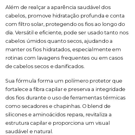
Além de realçar a aparência saudável dos
cabelos, promove hidratação profunda e conta
com filtro solar, protegendo os fios ao longo do
dia. Versátil e eficiente, pode ser usado tanto nos
cabelos úmidos quanto secos, ajudando a
manter os fios hidratados, especialmente em
rotinas com lavagens frequentes ou em casos
de cabelos secos e danificados.
Sua fórmula forma um polímero protetor que
fortalece a fibra capilar e preserva a integridade
dos fios durante o uso de ferramentas térmicas
como secadores e chapinhas. O blend de
silicones e aminoácidos repara, revitaliza a
estrutura capilar e proporciona um visual
saudável e natural.