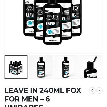
LEAVE IN 240ML FOX
FOR MEN – 6